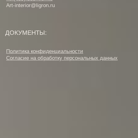
Согласие на обработку персональных данных