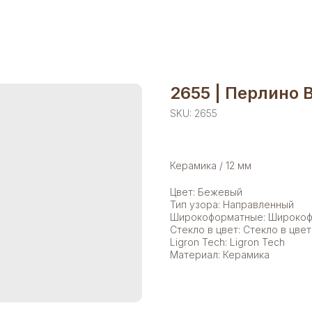
2655 | Перлино 
SKU:
2655
Керамика / 12 мм
Цвет: Бежевый
Тип узора: Направленный
Широкоформатные: Широко
Стекло в цвет: Стекло в цвет
Ligron Tech: Ligron Tech
Материал: Керамика