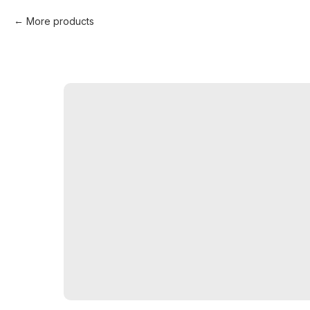
More products